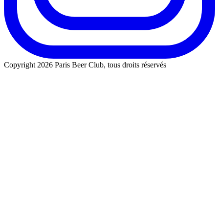
Copyright 2026 Paris Beer Club, tous droits réservés