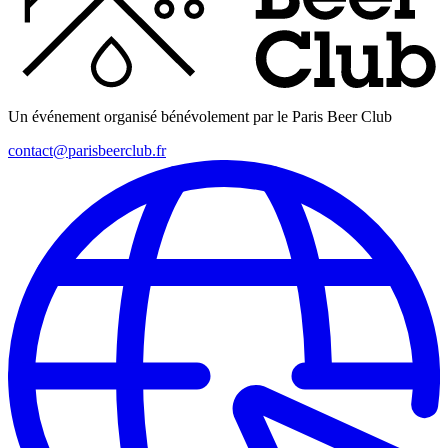
Un événement organisé bénévolement par le Paris Beer Club
contact@parisbeerclub.fr