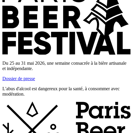
Du 25 au 31 mai 2026, une semaine consacrée à la bière artisanale
et indépendante.
Dossier de presse
L'abus d'alcool est dangereux pour la santé, à consommer avec
modération.