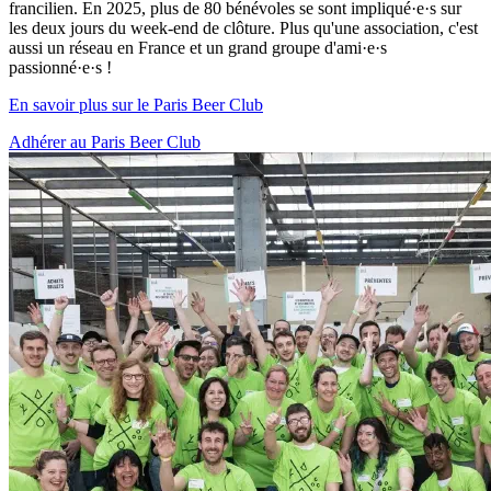
francilien. En 2025, plus de 80 bénévoles se sont impliqué·e·s sur
les deux jours du week-end de clôture. Plus qu'une association, c'est
aussi un réseau en France et un grand groupe d'ami·e·s
passionné·e·s !
En savoir plus sur le Paris Beer Club
Adhérer au Paris Beer Club