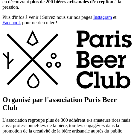
en découvrant
plus de 200 bières artisanales d’exception
à la
pression.
Plus d'infos à venir ! Suivez-nous sur nos pages
Instagram
et
Facebook
pour ne rien rater !
Organisé par l'association Paris Beer
Club
L'association regroupe plus de 300 adhérent·e·s amateurs·rices mais
aussi professionnel·le·s de la bière, tou·te·s engagé·e·s dans la
promotion de la créativité de la bière artisanale auprès du public