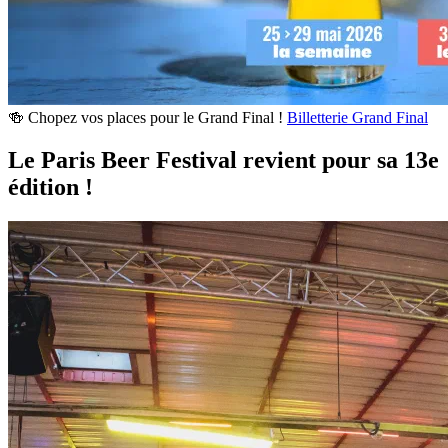
🍻 Chopez vos places pour le Grand Final !
Billetterie Grand Final
Le Paris Beer Festival revient pour sa 13e
édition !