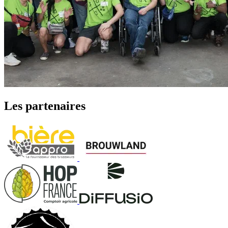
Les partenaires