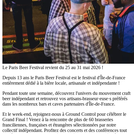
Le Paris Beer Festival revient du 25 au 31 mai 2026 !
Depuis 13 ans le Paris Beer Festival est le festival d'Île-de-France
entièrement dédié à la bière locale, artisanale et indépendante !
Pendant toute une semaine, découvrez l'univers du mouvement craft
beer indépendant et retrouvez vos artisans-brasseur·euse·s préférés
dans les nombreux bars et caves partenaires d'Île-de-France.
Et le week-end, rejoignez-nous à Ground Control pour célébrer le
Grand Final ! Venez à la rencontre de plus de 60 brasseries
franciliennes, françaises et étrangères sélectionnées par notre
collectif indépendant. Profitez des concerts et des conférences tout