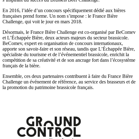
En 2016, l’idée d’un concours spécifiquement dédié aux bières
françaises prend forme. Un nom s’impose : le France Bière
Challenge, qui voit le jour en mars 2018.
Désormais, le France Bière Challenge est co-organisé par BeComev
et L’Échappée Bière, deux acteurs majeurs du secteur brassicole.
BeComev, expert en organisation de concours internationaux,
apporte son savoir-faire et son réseau, tandis que L’Échappée Bière,
spécialiste du tourisme et de l’événementiel brassicole, enrichit la
compétition de sa créativité et de son ancrage fort dans l’écosystème
français de la bière.
Ensemble, ces deux partenaires contribuent à faire du France Bière
Challenge un événement de référence, au service des brasseurs et de
la promotion du patrimoine brassicole français.