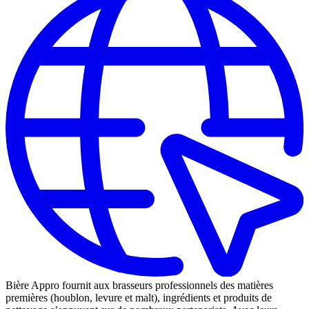
Bière Appro fournit aux brasseurs professionnels des matières
premières (houblon, levure et malt), ingrédients et produits de