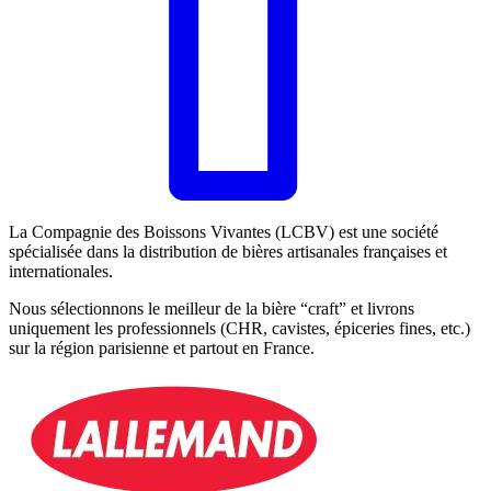
La Compagnie des Boissons Vivantes (LCBV) est une société
spécialisée dans la distribution de bières artisanales françaises et
internationales.
Nous sélectionnons le meilleur de la bière “craft” et livrons
uniquement les professionnels (CHR, cavistes, épiceries fines, etc.)
sur la région parisienne et partout en France.