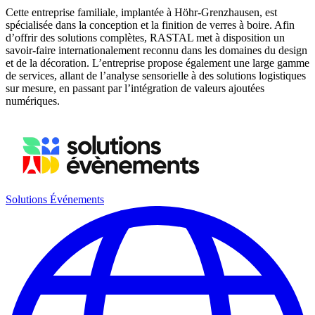
Cette entreprise familiale, implantée à Höhr-Grenzhausen, est
spécialisée dans la conception et la finition de verres à boire. Afin
d’offrir des solutions complètes, RASTAL met à disposition un
savoir-faire internationalement reconnu dans les domaines du design
et de la décoration. L’entreprise propose également une large gamme
de services, allant de l’analyse sensorielle à des solutions logistiques
sur mesure, en passant par l’intégration de valeurs ajoutées
numériques.
Solutions Événements