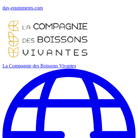
dav-equipments.com
La Compagnie des Boissons Vivantes