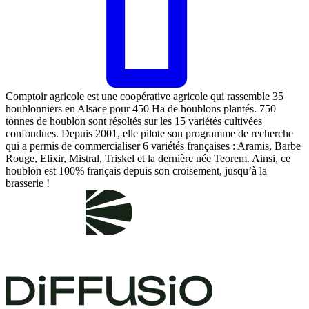
Comptoir agricole est une coopérative agricole qui rassemble 35
houblonniers en Alsace pour 450 Ha de houblons plantés. 750
tonnes de houblon sont résoltés sur les 15 variétés cultivées
confondues. Depuis 2001, elle pilote son programme de recherche
qui a permis de commercialiser 6 variétés françaises : Aramis, Barbe
Rouge, Elixir, Mistral, Triskel et la dernière née Teorem. Ainsi, ce
houblon est 100% français depuis son croisement, jusqu’à la
brasserie !