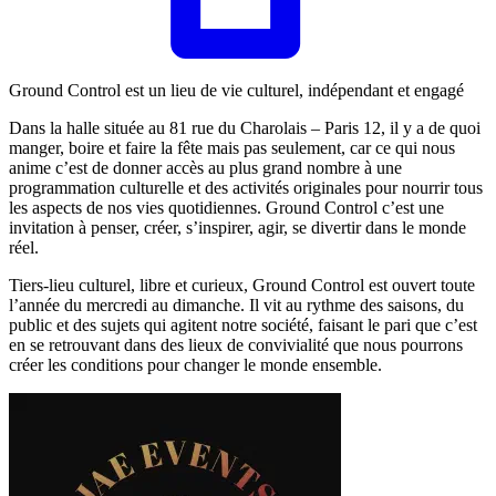
Ground Control est un lieu de vie culturel, indépendant et engagé
Dans la halle située au 81 rue du Charolais – Paris 12, il y a de quoi
manger, boire et faire la fête mais pas seulement, car ce qui nous
anime c’est de donner accès au plus grand nombre à une
programmation culturelle et des activités originales pour nourrir tous
les aspects de nos vies quotidiennes. Ground Control c’est une
invitation à penser, créer, s’inspirer, agir, se divertir dans le monde
réel.
Tiers-lieu culturel, libre et curieux, Ground Control est ouvert toute
l’année du mercredi au dimanche. Il vit au rythme des saisons, du
public et des sujets qui agitent notre société, faisant le pari que c’est
en se retrouvant dans des lieux de convivialité que nous pourrons
créer les conditions pour changer le monde ensemble.