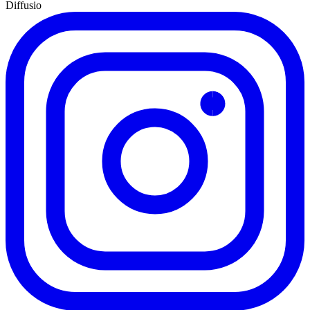
Diffusio