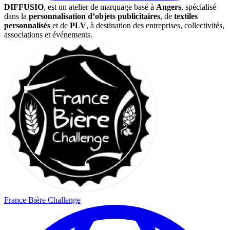
DIFFUSIO
, est un atelier de marquage basé à
Angers
, spécialisé
dans la
personnalisation d’objets publicitaires
, de
textiles
personnalisés
et de
PLV
, à destination des entreprises, collectivités,
associations et événements.
France Bière Challenge