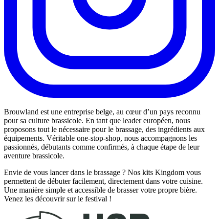
Brouwland est une entreprise belge, au cœur d’un pays reconnu
pour sa culture brassicole. En tant que leader européen, nous
proposons tout le nécessaire pour le brassage, des ingrédients aux
équipements. Véritable one-stop-shop, nous accompagnons les
passionnés, débutants comme confirmés, à chaque étape de leur
aventure brassicole.
Envie de vous lancer dans le brassage ? Nos kits Kingdom vous
permettent de débuter facilement, directement dans votre cuisine.
Une manière simple et accessible de brasser votre propre bière.
Venez les découvrir sur le festival !