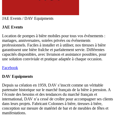
JAE Events / DAV Equipments
JAE Events
Location de pompes à bière mobiles pour tous vos événements :
mariages, anniversaires, soirées privées ou événements
professionnels. Faciles à installer et à utiliser, nos tireuses à bière
garantissent une bière fraîche et parfaitement servie. Différentes
capacités disponibles, avec livraison et assistance possibles, pour
une solution conviviale et pratique adaptée à chaque occasion.
Facebook
DAV Equipments
Depuis sa création en 1959, DAV s’inscrit comme un véritable
partenaire historique sur le marché français de la bière à pression. A
l’écoute des besoins et des tendances du marché français et
international, DAV n’a cessé de croître pour accompagner ses clients
dans leurs projets. Fabricant Colonnes à bière, tireuses à bière,
conception sur mesure de matériel de bar et de meubles de fêtes et
manifestations.