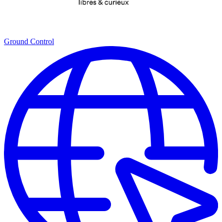
Ground Control