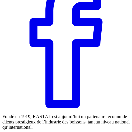
Fondé en 1919, RASTAL est aujourd’hui un partenaire reconnu de
clients prestigieux de l’industrie des boissons, tant au niveau national
qu’international.