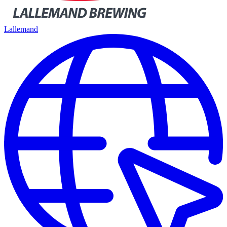
Lallemand