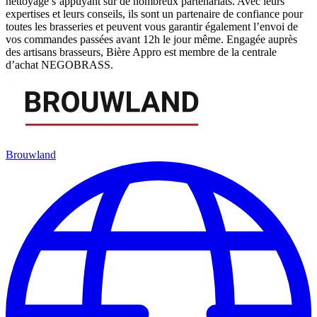
nettoyage s’appuyant sur de nombreux partenariats. Avec leurs
expertises et leurs conseils, ils sont un partenaire de confiance pour
toutes les brasseries et peuvent vous garantir également l’envoi de
vos commandes passées avant 12h le jour même. Engagée auprès
des artisans brasseurs, Bière Appro est membre de la centrale
d’achat NEGOBRASS.
Brouwland