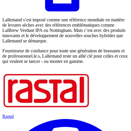
Lallemand s’est imposé comme une référence mondiale en matière
de levures sèches avec des références emblématiques comme
LalBrew Verdant IPA ou Nottingham. Mais c’est avec des produits
innovants et le développement de nouvelles souches hybrides que
Lallemand se démarque.
Fournisseur de confiance pour toute une génération de brassams et
de professionnel.le.s, Lallemand reste un allié clé pour celles et ceux
qui veulent se lancer - ou monter en gamme.
Rastal