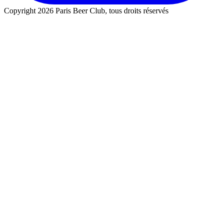
Copyright 2026 Paris Beer Club, tous droits réservés