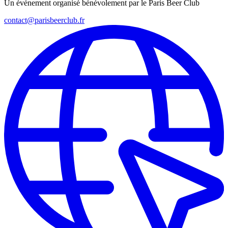
Un événement organisé bénévolement par le Paris Beer Club
contact@parisbeerclub.fr