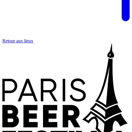
Retour aux lieux