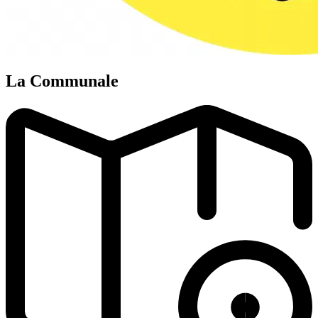
La Communale