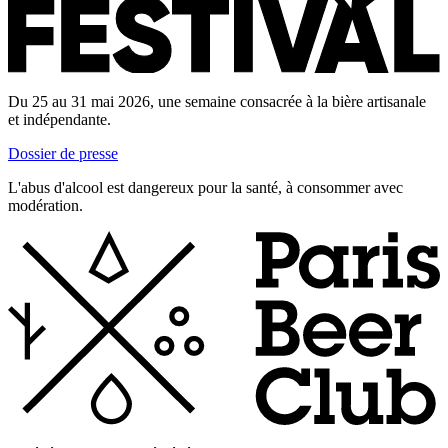
Du 25 au 31 mai 2026, une semaine consacrée à la bière artisanale
et indépendante.
Dossier de presse
L'abus d'alcool est dangereux pour la santé, à consommer avec
modération.