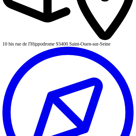
10 bis rue de l'Hippodrome 93400 Saint-Ouen-sur-Seine