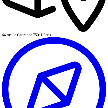
64 rue de Charonne 75011 Paris