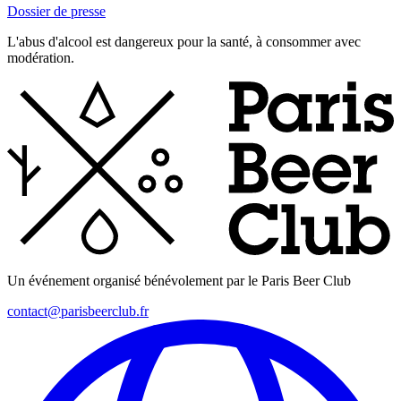
Dossier de presse
L'abus d'alcool est dangereux pour la santé, à consommer avec
modération.
Un événement organisé bénévolement par le Paris Beer Club
contact@parisbeerclub.fr