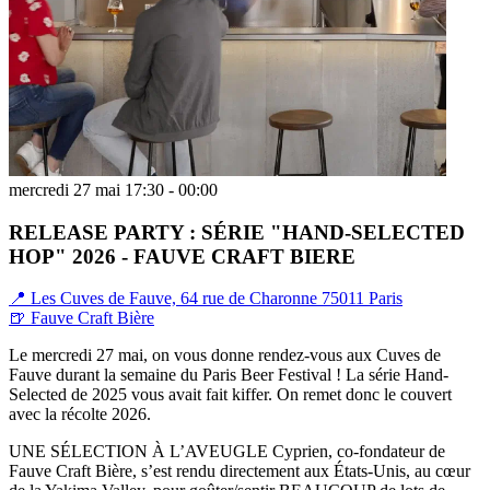
mercredi 27 mai 17:30 - 00:00
RELEASE PARTY : SÉRIE "HAND-SELECTED
HOP" 2026 - FAUVE CRAFT BIERE
📍 Les Cuves de Fauve, 64 rue de Charonne 75011 Paris
🍺 Fauve Craft Bière
Le mercredi 27 mai, on vous donne rendez-vous aux Cuves de
Fauve durant la semaine du Paris Beer Festival ! La série Hand-
Selected de 2025 vous avait fait kiffer. On remet donc le couvert
avec la récolte 2026.
UNE SÉLECTION À L’AVEUGLE Cyprien, co-fondateur de
Fauve Craft Bière, s’est rendu directement aux États-Unis, au cœur