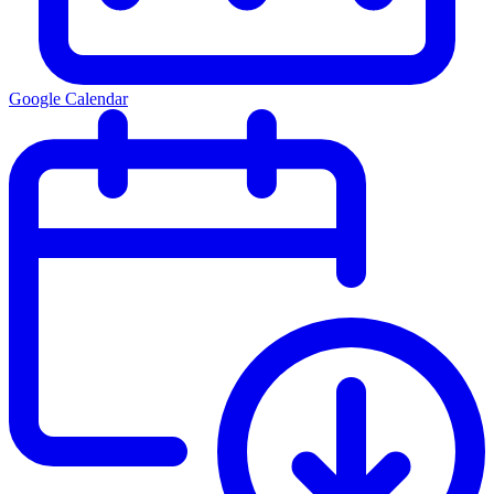
Google Calendar