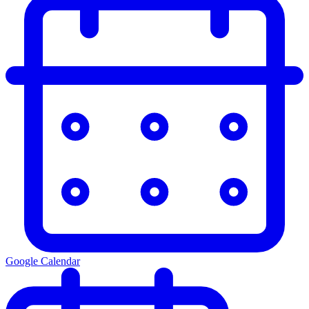
Google Calendar