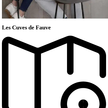
Les Cuves de Fauve