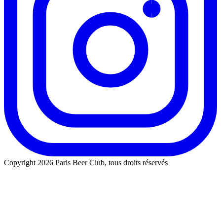
Copyright 2026 Paris Beer Club, tous droits réservés