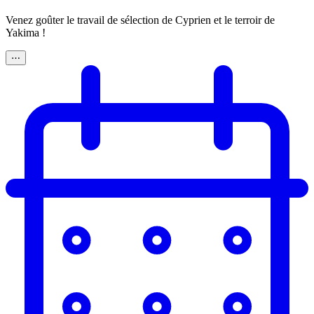
Venez goûter le travail de sélection de Cyprien et le terroir de
Yakima !
⋯