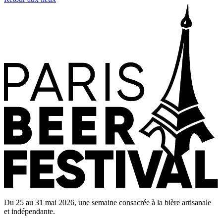
Du 25 au 31 mai 2026, une semaine consacrée à la bière artisanale
et indépendante.