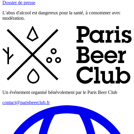
Dossier de presse
L'abus d'alcool est dangereux pour la santé, à consommer avec
modération.
Un événement organisé bénévolement par le Paris Beer Club
contact@parisbeerclub.fr