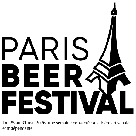
Du 25 au 31 mai 2026, une semaine consacrée à la bière artisanale
et indépendante.