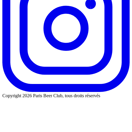
Copyright 2026 Paris Beer Club, tous droits réservés